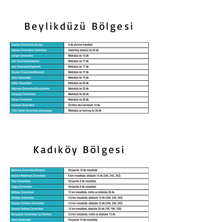
Beylikdüzü Bölgesi
Kadıköy Bölgesi