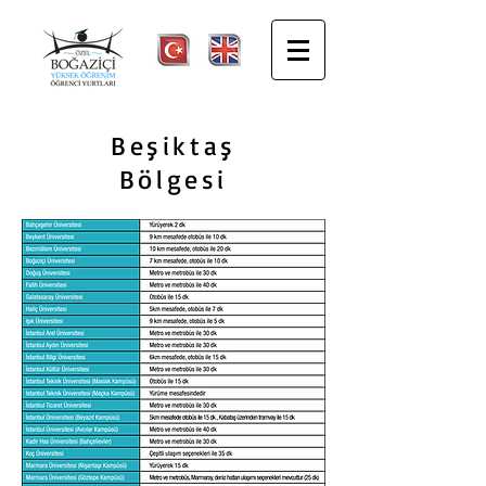
Beşiktaş
Bölgesi