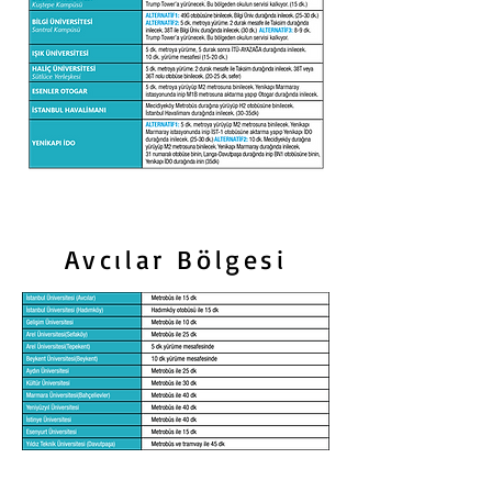
Avcılar Bölgesi