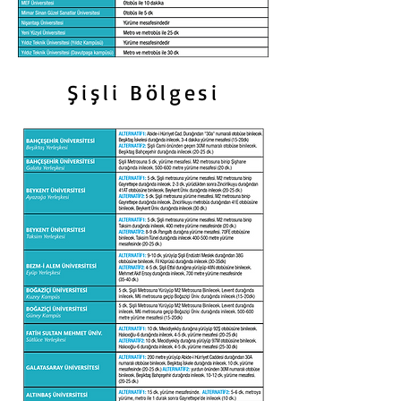
Şişli Bölgesi